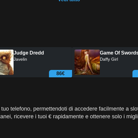
Judge Dredd
Game Of Sword
Javelin
Daffy Girl
86€
tuo telefono, permettendoti di accedere facilmente a slot
tanei, ricevere i tuoi € rapidamente e ottenere solo i migli