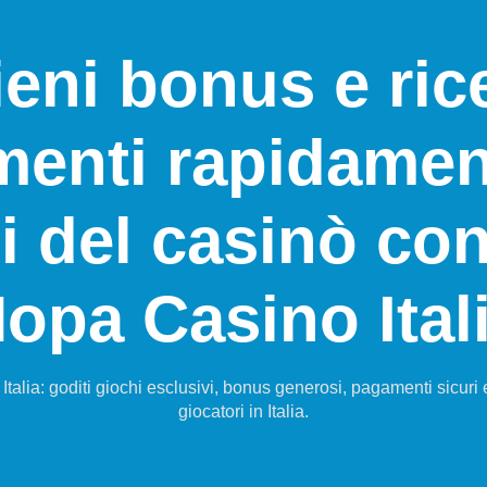
ieni bonus e rice
enti rapidamen
i del casinò con
opa Casino Ital
talia: goditi giochi esclusivi, bonus generosi, pagamenti sicuri e 
giocatori in Italia.