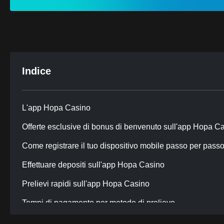
Indice
L'app Hopa Casino
Offerte esclusive di bonus di benvenuto sull'app Hopa C
Come registrare il tuo dispositivo mobile passo per pass
Effettuare depositi sull'app Hopa Casino
Prelievi rapidi sull'app Hopa Casino
Tempi di pagamento per metodo di prelievo
Limiti di prelievo e deposito