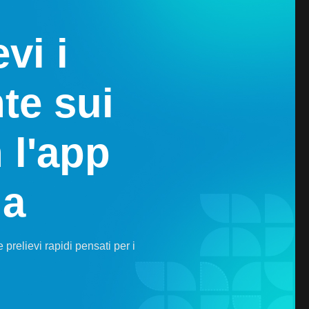
vi i
te sui
 l'app
ia
prelievi rapidi pensati per i