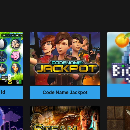
 Hd
Code Name Jackpot