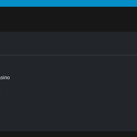
asino
o