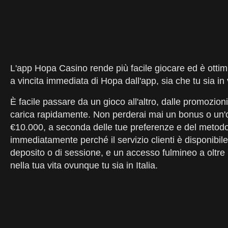
L'app Hopa Casino rende più facile giocare ed è ottimiz
a vincita immediata di Hopa dall'app, sia che tu sia in 
È facile passare da un gioco all'altro, dalle promozion
carica rapidamente. Non perderai mai un bonus o un'of
€10.000, a seconda delle tue preferenze e del metodo 
immediatamente perché il servizio clienti è disponibile 
deposito o di sessione, e un accesso fulmineo a oltre 
nella tua vita ovunque tu sia in Italia.