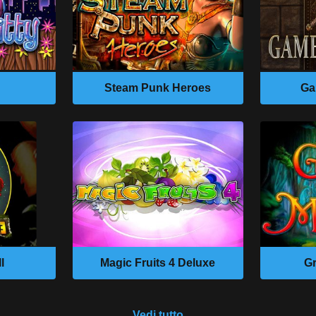
Steam Punk Heroes
Ga
Magic Fruits 4 Deluxe
G
Vedi tutto