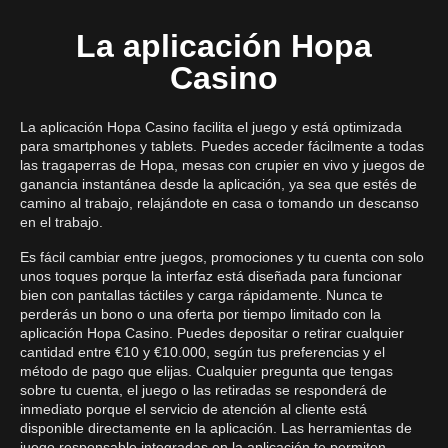
La aplicación Hopa
Casino
La aplicación Hopa Casino facilita el juego y está optimizada
para smartphones y tablets. Puedes acceder fácilmente a todas
las tragaperras de Hopa, mesas con crupier en vivo y juegos de
ganancia instantánea desde la aplicación, ya sea que estés de
camino al trabajo, relajándote en casa o tomando un descanso
en el trabajo.
Es fácil cambiar entre juegos, promociones y tu cuenta con solo
unos toques porque la interfaz está diseñada para funcionar
bien con pantallas táctiles y carga rápidamente. Nunca te
perderás un bono o una oferta por tiempo limitado con la
aplicación Hopa Casino. Puedes depositar o retirar cualquier
cantidad entre €10 y €10.000, según tus preferencias y el
método de pago que elijas. Cualquier pregunta que tengas
sobre tu cuenta, el juego o las retiradas se responderá de
inmediato porque el servicio de atención al cliente está
disponible directamente en la aplicación. Las herramientas de
juego responsable integradas en la aplicación te permiten