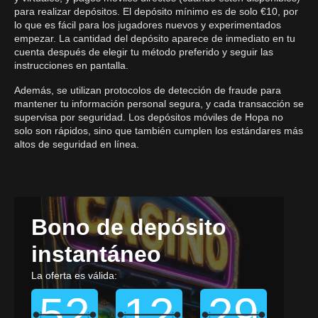
para realizar depósitos. El depósito mínimo es de solo €10, por
lo que es fácil para los jugadores nuevos y experimentados
empezar. La cantidad del depósito aparece de inmediato en tu
cuenta después de elegir tu método preferido y seguir las
instrucciones en pantalla.
Además, se utilizan protocolos de detección de fraude para
mantener tu información personal segura, y cada transacción se
supervisa por seguridad. Los depósitos móviles de Hopa no
solo son rápidos, sino que también cumplen los estándares más
altos de seguridad en línea.
Bono de depósito
instantáneo
La oferta es válida:
52
12
28