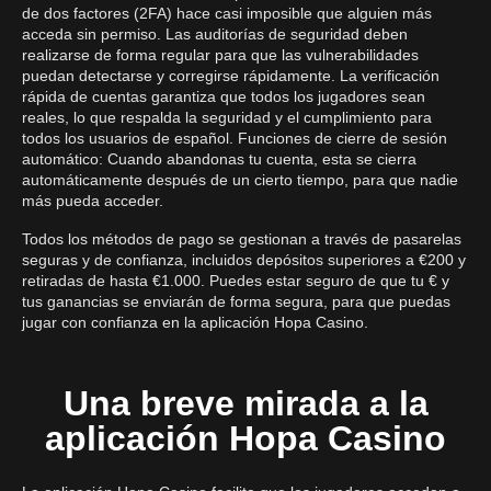
de dos factores (2FA) hace casi imposible que alguien más
acceda sin permiso. Las auditorías de seguridad deben
realizarse de forma regular para que las vulnerabilidades
puedan detectarse y corregirse rápidamente. La verificación
rápida de cuentas garantiza que todos los jugadores sean
reales, lo que respalda la seguridad y el cumplimiento para
todos los usuarios de español. Funciones de cierre de sesión
automático: Cuando abandonas tu cuenta, esta se cierra
automáticamente después de un cierto tiempo, para que nadie
más pueda acceder.
Todos los métodos de pago se gestionan a través de pasarelas
seguras y de confianza, incluidos depósitos superiores a €200 y
retiradas de hasta €1.000. Puedes estar seguro de que tu € y
tus ganancias se enviarán de forma segura, para que puedas
jugar con confianza en la aplicación Hopa Casino.
Una breve mirada a la
aplicación Hopa Casino