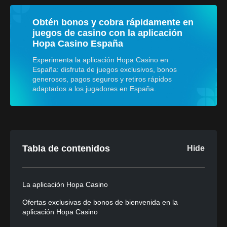
Obtén bonos y cobra rápidamente en
juegos de casino con la aplicación
Hopa Casino España
Experimenta la aplicación Hopa Casino en
España: disfruta de juegos exclusivos, bonos
generosos, pagos seguros y retiros rápidos
adaptados a los jugadores en España.
Tabla de contenidos
Hide
La aplicación Hopa Casino
Ofertas exclusivas de bonos de bienvenida en la
aplicación Hopa Casino