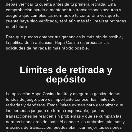
debas verificar tu cuenta antes de tu primera retirada. Esta
comprobación ayuda a mantener tus transacciones seguras y
asegura que cumples las normas de tu zona. Una vez que tu
cuenta haya sido verificada, será aún más fácil realizar retiradas
en el futuro.
Para que puedas obtener tus ganancias lo más rápido posible,
la política de la aplicación Hopa Casino es procesar las
solicitudes de retirada lo más rápido posible.
Límites de retirada y
depósito
La aplicación Hopa Casino facilita y asegura la gestión de tus
fondos de juego, pero es importante conocer los límites de
retiradas y depósitos. Estos límites existen para garantizar que
las personas jueguen de forma responsable, que las
transacciones se realicen sin problemas y que se cumplan las
normas financieras del país. Al conocer los umbrales mínimos y
máximos de transacción, puedes planificar mejor tus sesiones