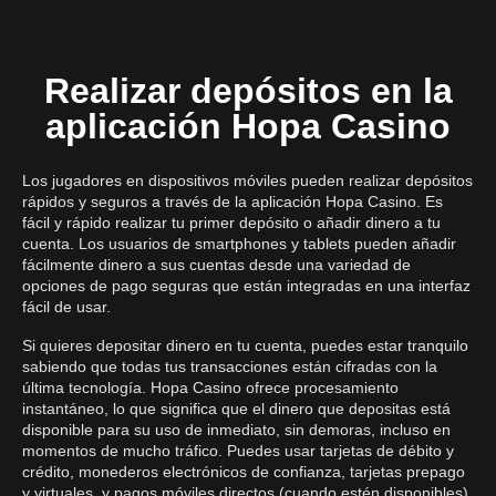
Realizar depósitos en la
aplicación Hopa Casino
Los jugadores en dispositivos móviles pueden realizar depósitos
rápidos y seguros a través de la aplicación Hopa Casino. Es
fácil y rápido realizar tu primer depósito o añadir dinero a tu
cuenta. Los usuarios de smartphones y tablets pueden añadir
fácilmente dinero a sus cuentas desde una variedad de
opciones de pago seguras que están integradas en una interfaz
fácil de usar.
Si quieres depositar dinero en tu cuenta, puedes estar tranquilo
sabiendo que todas tus transacciones están cifradas con la
última tecnología. Hopa Casino ofrece procesamiento
instantáneo, lo que significa que el dinero que depositas está
disponible para su uso de inmediato, sin demoras, incluso en
momentos de mucho tráfico. Puedes usar tarjetas de débito y
crédito, monederos electrónicos de confianza, tarjetas prepago
y virtuales, y pagos móviles directos (cuando estén disponibles)