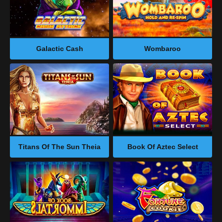
Galactic Cash
Wombaroo
Titans Of The Sun Theia
Book Of Aztec Select