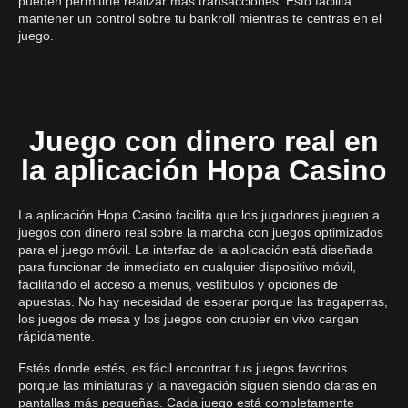
pueden permitirte realizar más transacciones. Esto facilita
mantener un control sobre tu bankroll mientras te centras en el
juego.
Juego con dinero real en
la aplicación Hopa Casino
La aplicación Hopa Casino facilita que los jugadores jueguen a
juegos con dinero real sobre la marcha con juegos optimizados
para el juego móvil. La interfaz de la aplicación está diseñada
para funcionar de inmediato en cualquier dispositivo móvil,
facilitando el acceso a menús, vestíbulos y opciones de
apuestas. No hay necesidad de esperar porque las tragaperras,
los juegos de mesa y los juegos con crupier en vivo cargan
rápidamente.
Estés donde estés, es fácil encontrar tus juegos favoritos
porque las miniaturas y la navegación siguen siendo claras en
pantallas más pequeñas. Cada juego está completamente