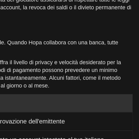
’account, la revoca dei saldi o il divieto permanente di
apide. Quando Hopa collabora con una banca, tutte
ra il livello di privacy e velocità desiderato per la
todi di pagamento possono prevedere un minimo
ata istantaneamente. Alcuni fattori, come il metodo
 al giorno o al mese.
rovazione dell’emittente