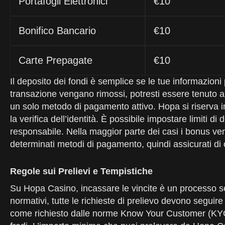
Portafogli Elettronici
€10
Bonifico Bancario
€10
Carte Prepagate
€10
Il deposito dei fondi è semplice se le tue informazioni
transazione vengano rimossi, potresti essere tenuto a
un solo metodo di pagamento attivo. Hopa si riserva inolt
la verifica dell’identità. È possibile impostare limiti di
responsabile. Nella maggior parte dei casi i bonus ve
determinati metodi di pagamento, quindi assicurati di co
Regole sui Prelievi e Tempistiche
Su Hopa Casino, incassare le vincite è un processo sem
normativi, tutte le richieste di prelievo devono seguire
come richiesto dalle norme Know Your Customer (KYC), 