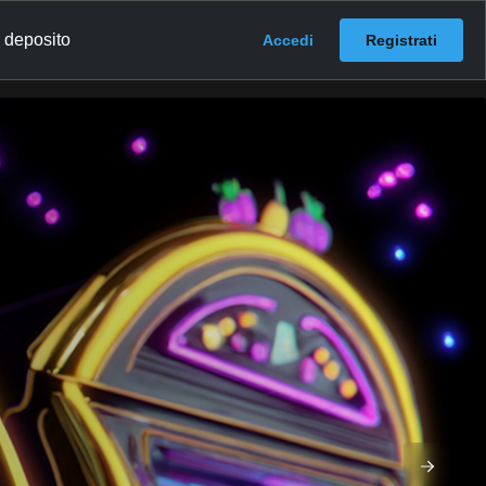
 deposito
Accedi
Registrati