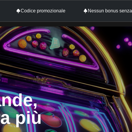
Codice promozionale
Nessun bonus senza
ande,
a più