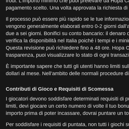
frodi. L’importo minimo che puoi prelevare da Hopa C
pagamento scelto. Una volta approvata la richiesta di
Il processo può essere più rapido se le tue informazio
vengono generalmente elaborati entro 0-2 giorni dall’a
due a sei giorni. Bonifici su conto bancario: il denaro
verifica la disponibilità nel Italia poiché i tempi e i 
Questa revisione può richiedere fino a 48 ore. Hopa Ca
trasparenza, puoi visualizzare lo stato di ogni transaz
È importante sapere che tutti gli utenti hanno limiti s
dollari al mese. Nell’ambito delle normali procedure 
Contributi di Gioco e Requisiti di Scomessa
I giocatori devono soddisfare determinati requisiti di
limiti, devi giocare un certo numero di volte il tuo bo
importo prima di poter incassare, dovrai puntare un to
Per soddisfare i requisiti di puntata, non tutti i gioc