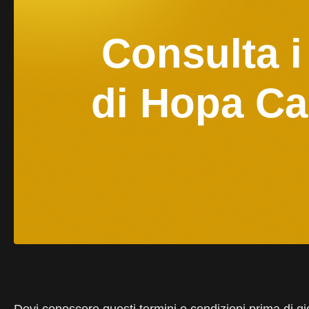
Consulta i
di Hopa Ca