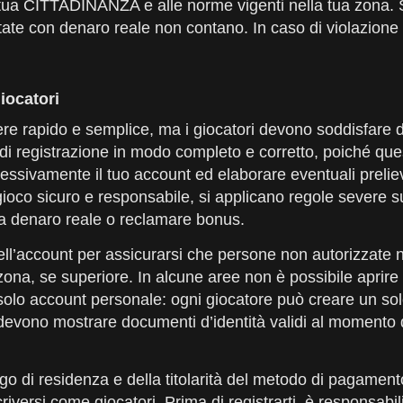
la tua CITTADINANZA e alle norme vigenti nella tua zona.
ntate con denaro reale non contano. In caso di violazion
Giocatori
 rapido e semplice, ma i giocatori devono soddisfare dete
di registrazione in modo completo e corretto, poiché que
uccessivamente il tuo account ed elaborare eventuali prelie
ioco sicuro e responsabile, si applicano regole severe su
 a denaro reale o reclamare bonus.
ll’account per assicurarsi che persone non autorizzate no
a zona, se superiore. In alcune aree non è possibile aprir
n solo account personale: ogni giocatore può creare un s
ri devono mostrare documenti d’identità validi al momento d
uogo di residenza e della titolarità del metodo di pagamen
iversi come giocatori. Prima di registrarti, è responsabilit