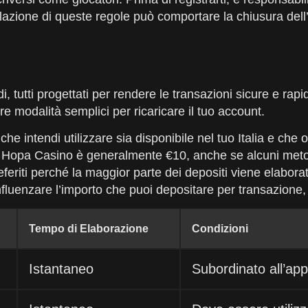
iolazione di queste regole può comportare la chiusura dell
i, tutti progettati per rendere le transazioni sicure e r
re modalità semplici per ricaricare il tuo account.
e intendi utilizzare sia disponibile nel tuo Italia e che off
su Hopa Casino è generalmente €10, anche se alcuni me
preferiti perché la maggior parte dei depositi viene elabor
influenzare l’importo che puoi depositare per transazione,
Tempo di Elaborazione
Condizioni
Istantaneo
Subordinato all’app