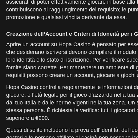
assicurati di poter effettivamente giocare in base al
contribuiscono al raggiungimento del requisito; le pu
promozione e qualsiasi vincita derivante da essa.
Creazione dell’Account e Criteri di Idoneità per i 
Aprire un account su Hopa Casino è pensato per essere
che desiderano iscriversi devono compilare il modulo 
loro identità e lo stato di iscrizione. Per verificare s
fornite siano corrette. Per mantenere un ambiente di g
requisiti possono creare un account, giocare a giochi
Hopa Casino controlla regolarmente le informazioni de
giocare, o l’età legale per il gioco d’azzardo nella tu
dal tuo Italia e dalle norme vigenti nella tua zona. U
stessa persona. È richiesta la verifica: tutti i giocato
superiore a €200.
Questi di solito includono la prova dell’identità, del l
gestori o le persone affiliate al casinò non possono iscr