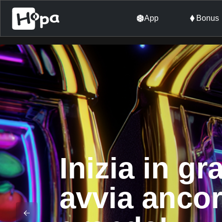
App
Bonus
Inizia in gr
avvia ancor