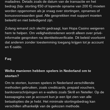
mailadres. Details zoals de datum van de transactie en het
bedrag (bijv. storting €50 of lopende opname van 200 €) moeten
worden opgenomen als je vraag over stortingen, opnames of
bonusvoorwaarden gaat. Alle gesprekken met support moeten
beleefd en niet beledigend zijn.
Zolang iemand zich slecht gedraagt, kan Hopa Casino weigeren
hem te helpen. Om veiligheidsredenen wordt alleen over privé-
informatie gesproken na identiteitsverificatie. Dit beleid voorkomt
dat anderen zonder toestemming toegang krijgen tot je account
en €-saldo.
Faq
Welke manieren hebben spelers in Nederland om te
storten?
Om te storten, kunnen spelers in Nederland verschillende
methoden gebruiken, zoals creditcards, prepaid vouchers,
bankoverschrijvingen en e-wallets zoals Skrill en Neteller. Op de
kassapagina van je account kun je een lijst zien van alle
betaalopties die je hebt. Het minimale stortingsbedrag kan
verschillen afhankelijk van de gekozen methode.