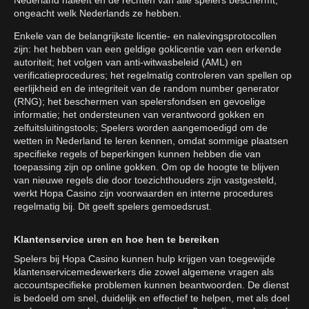
ongeacht welk Nederlands ze hebben.
Enkele van de belangrijkste licentie- en nalevingsprotocollen
zijn: het hebben van een geldige goklicentie van een erkende
autoriteit; het volgen van anti-witwasbeleid (AML) en
verificatieprocedures; het regelmatig controleren van spellen op
eerlijkheid en de integriteit van de random number generator
(RNG); het beschermen van spelersfondsen en gevoelige
informatie; het ondersteunen van verantwoord gokken en
zelfuitsluitingstools; Spelers worden aangemoedigd om de
wetten in Nederland te leren kennen, omdat sommige plaatsen
specifieke regels of beperkingen kunnen hebben die van
toepassing zijn op online gokken. Om op de hoogte te blijven
van nieuwe regels die door toezichthouders zijn vastgesteld,
werkt Hopa Casino zijn voorwaarden en interne procedures
regelmatig bij. Dit geeft spelers gemoedsrust.
Klantenservice uren en hoe hen te bereiken
Spelers bij Hopa Casino kunnen hulp krijgen van toegewijde
klantenservicemedewerkers die zowel algemene vragen als
accountspecifieke problemen kunnen beantwoorden. De dienst
is bedoeld om snel, duidelijk en effectief te helpen, met als doel