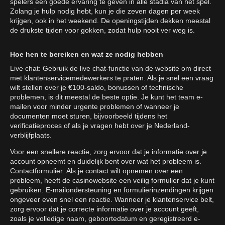
spelers een goede ervaring te geven in alle stadia van het spel.
Zolang je hulp nodig hebt, kun je die zeven dagen per week
krijgen, ook in het weekend. De openingstijden dekken meestal
de drukste tijden voor gokken, zodat hulp nooit ver weg is.
Hoe hen te bereiken en wat ze nodig hebben
Live chat: Gebruik de live chat-functie van de website om direct
met klantenservicemedewerkers te praten. Als je snel een vraag
wilt stellen over je €100-saldo, bonussen of technische
problemen, is dit meestal de beste optie. Je kunt het team e-
mailen voor minder urgente problemen of wanneer je
documenten moet sturen, bijvoorbeeld tijdens het
verificatieproces of als je vragen hebt over je Nederland-
verblijfplaats.
Voor een snellere reactie, zorg ervoor dat je informatie over je
account opneemt en duidelijk bent over wat het probleem is.
Contactformulier: Als je contact wilt opnemen over een
probleem, heeft de casinowebsite een veilig formulier dat je kunt
gebruiken. E-mailondersteuning en formulierinzendingen krijgen
ongeveer even snel een reactie. Wanneer je klantenservice belt,
zorg ervoor dat je correcte informatie over je account geeft,
zoals je volledige naam, geboortedatum en geregistreerd e-