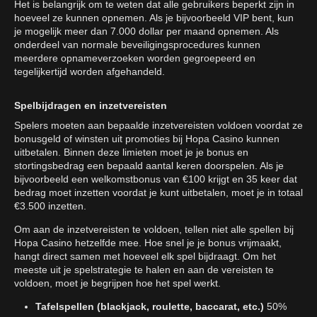
Het is belangrijk om te weten dat alle gebruikers beperkt zijn in
hoeveel ze kunnen opnemen. Als je bijvoorbeeld VIP bent, kun
je mogelijk meer dan 7.000 dollar per maand opnemen. Als
onderdeel van normale beveiligingsprocedures kunnen
meerdere opnameverzoeken worden gegroepeerd en
tegelijkertijd worden afgehandeld.
Spelbijdragen en inzetvereisten
Spelers moeten aan bepaalde inzetvereisten voldoen voordat ze
bonusgeld of winsten uit promoties bij Hopa Casino kunnen
uitbetalen. Binnen deze limieten moet je je bonus en
stortingsbedrag een bepaald aantal keren doorspelen. Als je
bijvoorbeeld een welkomstbonus van €100 krijgt en 35 keer dat
bedrag moet inzetten voordat je kunt uitbetalen, moet je in totaal
€3.500 inzetten.
Om aan de inzetvereisten te voldoen, tellen niet alle spellen bij
Hopa Casino hetzelfde mee. Hoe snel je je bonus vrijmaakt,
hangt direct samen met hoeveel elk spel bijdraagt. Om het
meeste uit je spelstrategie te halen en aan de vereisten te
voldoen, moet je begrijpen hoe het spel werkt.
Tafelspellen (blackjack, roulette, baccarat, etc.)
50%