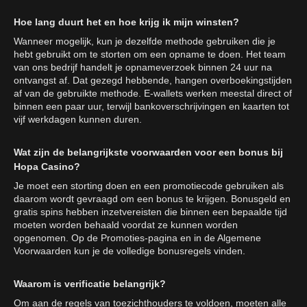
Hoe lang duurt het en hoe krijg ik mijn winsten?
Wanneer mogelijk, kun je dezelfde methode gebruiken die je
hebt gebruikt om te storten om een opname te doen. Het team
van ons bedrijf handelt je opnameverzoek binnen 24 uur na
ontvangst af. Dat gezegd hebbende, hangen overboekingstijden
af van de gebruikte methode. E-wallets werken meestal direct of
binnen een paar uur, terwijl bankoverschrijvingen en kaarten tot
vijf werkdagen kunnen duren.
Wat zijn de belangrijkste voorwaarden voor een bonus bij
Hopa Casino?
Je moet een storting doen en een promotiecode gebruiken als
daarom wordt gevraagd om een bonus te krijgen. Bonusgeld en
gratis spins hebben inzetvereisten die binnen een bepaalde tijd
moeten worden behaald voordat ze kunnen worden
opgenomen. Op de Promoties-pagina en in de Algemene
Voorwaarden kun je de volledige bonusregels vinden.
Waarom is verificatie belangrijk?
Om aan de regels van toezichthouders te voldoen, moeten alle