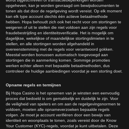
opgeheven, kan je worden gevraagd om bewijsdocumenten te
tonen als dat door de regelgeving wordt vereist. Op elk moment
kan elk type account slechts één actieve betaalmethode
hebben. Hopa behoudt zich ook het recht voor om stortingen te
weigeren of uit te stellen die niet voldoen aan zijn regels voor
fraudebestrijding en identiteitsverificatie. Het is mogelijk om
dagelijkse, wekelijkse of maandelijkse stortingslimieten in te
stellen, en alle stortingen worden afgehandeld in
overeenstemming met de regels voor verantwoord gokken.
Meestal worden bonussen automatisch toegevoegd aan
stortingen die in aanmerking komen. Sommige promoties
werken echter alleen met bepaalde betaalmethoden, dus
controleer de huidige aanbiedingen voordat je een storting doet.
Opname regels en termijnen
Bij Hopa Casino is het opnemen van je winsten een eenvoudig
proces dat bedoeld is om gemakkelijk en duidelijk te zijn. Voor
de veiligheid van spelers en om aan de regelgevingsnormen te
voldoen, moeten alle opnameverzoeken bepaalde regels
volgen. Je moet je account verifiëren door een bewijs van
identiteit en woonplaats te tonen, zoals vereist door de Know
Your Customer (KYC)-regels, voordat je kunt uitbetalen. Deze