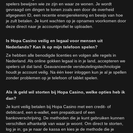
spelers bewijzen wie ze zijn en waar ze wonen. Je wordt
gevraagd om dingen te tonen zoals een door de overheid
afgegeven ID, een recente energierekening en bewijs van hoe
je zult betalen. Je kunt wachten op je opnames voorkomen door
deze direct naar je accountprofiel te uploaden.
Is Hopa Casino veilig en legaal voor mensen uit
Nederlands? Kan ik op mijn telefoon spelen?
Ze hebben alle benodigde licenties en volgen alle regels in
Nederland. Als online gokken legaal is in je land, accepteren we
spelers uit dat land. Geavanceerde versleutelingstechnologie
houdt je account veilig. Na één keer inloggen kun je al je spellen
zonder problemen op je telefoon of tablet spelen.
Als ik geld wil storten bij Hopa Casino, welke opties heb ik
dan?
Je kunt veilig betalen bij Hopa Casino met een credit- of
debitcard, een e-wallet, een prepaidcard of een
bankoverschrijving. De methoden die je kunt gebruiken kunnen
verschillen afhankelijk van waar je woont. Om direct te storten,
log je in, ga je naar de kassa en kies je de methode die je