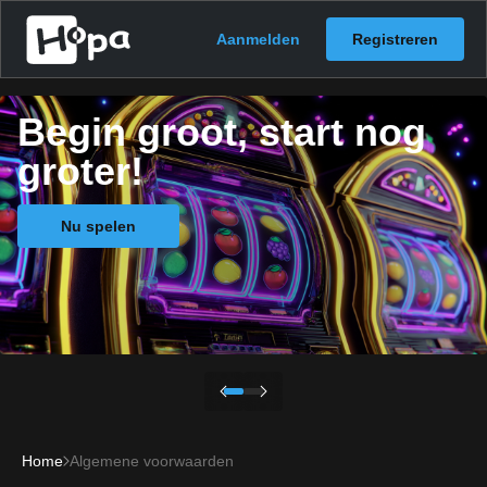
Aanmelden
Registreren
Begin groot, start nog
groter!
Nu spelen
Home
Algemene voorwaarden