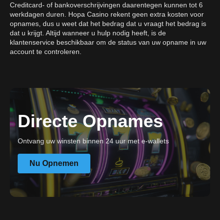
Creditcard- of bankoverschrijvingen daarentegen kunnen tot 6
werkdagen duren. Hopa Casino rekent geen extra kosten voor
opnames, dus u weet dat het bedrag dat u vraagt het bedrag is
dat u krijgt. Altijd wanneer u hulp nodig heeft, is de
klantenservice beschikbaar om de status van uw opname in uw
account te controleren.
Directe Opnames
Ontvang uw winsten binnen 24 uur met e-wallets
Nu Opnemen