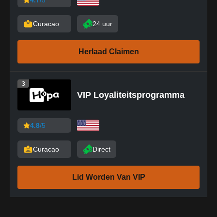
4.7
/5
Curacao
24 uur
Herlaad Claimen
3
VIP Loyaliteitsprogramma
4.8
/5
Curacao
Direct
Lid Worden Van VIP