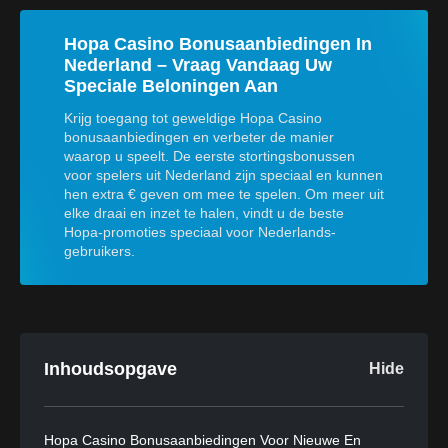
Hopa Casino Bonusaanbiedingen In
Nederland – Vraag Vandaag Uw
Speciale Beloningen Aan
Krijg toegang tot geweldige Hopa Casino
bonusaanbiedingen en verbeter de manier
waarop u speelt. De eerste stortingsbonussen
voor spelers uit Nederland zijn speciaal en kunnen
hen extra € geven om mee te spelen. Om meer uit
elke draai en inzet te halen, vindt u de beste
Hopa-promoties speciaal voor Nederlands-
gebruikers.
Inhoudsopgave
Hide
Hopa Casino Bonusaanbiedingen Voor Nieuwe En