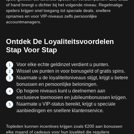
of hand brengt u dichter bij het volgende niveau. Regelmatige
spelers krijgen snel toegang tot speciale deals, snellere
opnames en voor VIP-niveaus zelfs persoonlijke
accountmanagers.
Ontdek De Loyaliteitsvoordelen
Stap Voor Stap
Voor elke echte geldinzet verdient u punten.
Wissel uw punten in voor bonusgeld of gratis spins.
Naarmate u de loyaliteitsniveaus stijgt, krijgt u betere
bonussen en persoonlijke beloningen.
Op hogere niveaus kunt u deelnemen aan
exclusieve toernooien en jubileumbonussen krijgen.
Naarmate u VIP-status bereikt, krijgt u speciale
aanbiedingen en snellere klantenservice.
Topleden kunnen incentives krijgen zoals €200 aan bonussen
elke maand of cadeaus voor hun loyaliteit die reguliere