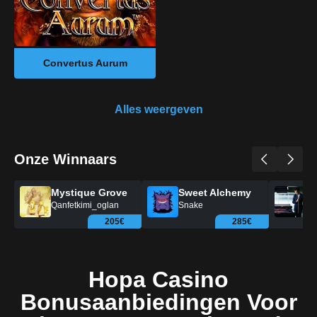
Convertus Aurum
Alles weergeven
Onze Winnaars
Mystique Grove
Sweet Alchemy
Ni
Qanfetkimi_oglan
Snake
Sa
205€
285€
Hopa Casino
Bonusaanbiedingen Voor