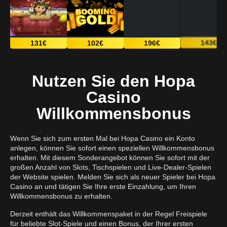
131€
102€
196€
143€
Nutzen Sie den Hopa
Casino
Willkommensbonus
Wenn Sie sich zum ersten Mal bei Hopa Casino ein Konto
anlegen, können Sie sofort einen speziellen Willkommensbonus
erhalten. Mit diesem Sonderangebot können Sie sofort mit der
großen Anzahl von Slots, Tischspielen und Live-Dealer-Spielen
der Website spielen. Melden Sie sich als neuer Spieler bei Hopa
Casino an und tätigen Sie Ihre erste Einzahlung, um Ihren
Willkommensbonus zu erhalten.
Derzeit enthält das Willkommenspaket in der Regel Freispiele
für beliebte Slot-Spiele und einen Bonus, der Ihrer ersten