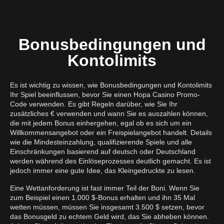
Bonusbedingungen und
Kontolimits
Es ist wichtig zu wissen, wie Bonusbedingungen und Kontolimits
Ihr Spiel beeinflussen, bevor Sie einen Hopa Casino Promo-
Code verwenden. Es gibt Regeln darüber, wie Sie Ihr
zusätzliches € verwenden und wann Sie es auszahlen können,
die mit jedem Bonus einhergehen, egal ob es sich um ein
Willkommensangebot oder ein Freispielangebot handelt. Details
wie die Mindesteinzahlung, qualifizierende Spiele und alle
Einschränkungen basierend auf deutsch oder Deutschland
werden während des Einlöseprozesses deutlich gemacht. Es ist
jedoch immer eine gute Idee, das Kleingedruckte zu lesen.
Eine Wettanforderung ist fast immer Teil der Boni. Wenn Sie
zum Beispiel einen 1.000 $-Bonus erhalten und ihn 35 Mal
wetten müssen, müssen Sie insgesamt 3.500 $ setzen, bevor
das Bonusgeld zu echtem Geld wird, das Sie abheben können.