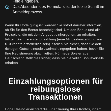
Feld eingeben.
Das Absenden des Formulars ist der letzte Schritt im
Anmeldeprozess.
Wenn Ihr Code gültig ist, werden Sie sofort darüber informiert,
ob Sie für den Bonus berechtigt sind. Um den Bonus und alle
Freispiele, die mit dem Angebot einhergehen, zu erhalten,
tätigen Sie Ihre erste Einzahlung (eine Mindesteinzahlung von
€10 könnte erforderlich sein). Stellen Sie sicher, dass Sie den
richtigen Gutscheincode zweimal eingegeben haben, bevor Sie
Ihre Registrierung abschließen. Für neue Spieler aus
Deutschland stellt dies sicher, dass Sie die vollen Bonusvorteile
erhalten.
Einzahlungsoptionen für
reibungslose
Transaktionen
Hopa Casino erleichtert die Finanzierung Ihres Kontos, indem