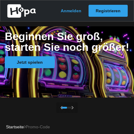
Anmelden
Registrieren
Beginnen Sie groß,
starten Sie noch größer!
Jetzt spielen
Startseite
Promo-Code