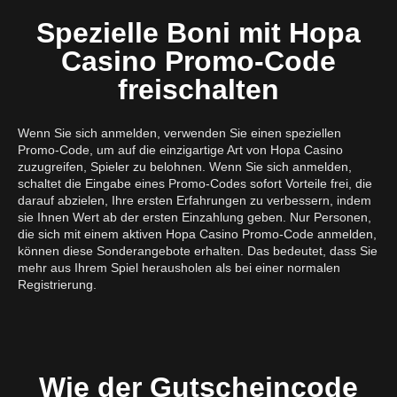
Spezielle Boni mit Hopa
Casino Promo-Code
freischalten
Wenn Sie sich anmelden, verwenden Sie einen speziellen
Promo-Code, um auf die einzigartige Art von Hopa Casino
zuzugreifen, Spieler zu belohnen. Wenn Sie sich anmelden,
schaltet die Eingabe eines Promo-Codes sofort Vorteile frei, die
darauf abzielen, Ihre ersten Erfahrungen zu verbessern, indem
sie Ihnen Wert ab der ersten Einzahlung geben. Nur Personen,
die sich mit einem aktiven Hopa Casino Promo-Code anmelden,
können diese Sonderangebote erhalten. Das bedeutet, dass Sie
mehr aus Ihrem Spiel herausholen als bei einer normalen
Registrierung.
Wie der Gutscheincode