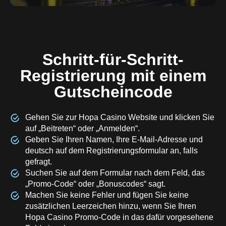
Schritt-für-Schritt-
Registrierung mit einem
Gutscheincode
Gehen Sie zur Hopa Casino Website und klicken Sie
auf „Beitreten“ oder „Anmelden“.
Geben Sie Ihren Namen, Ihre E-Mail-Adresse und
deutsch auf dem Registrierungsformular an, falls
gefragt.
Suchen Sie auf dem Formular nach dem Feld, das
„Promo-Code“ oder „Bonuscodes“ sagt.
Machen Sie keine Fehler und fügen Sie keine
zusätzlichen Leerzeichen hinzu, wenn Sie Ihren
Hopa Casino Promo-Code in das dafür vorgesehene