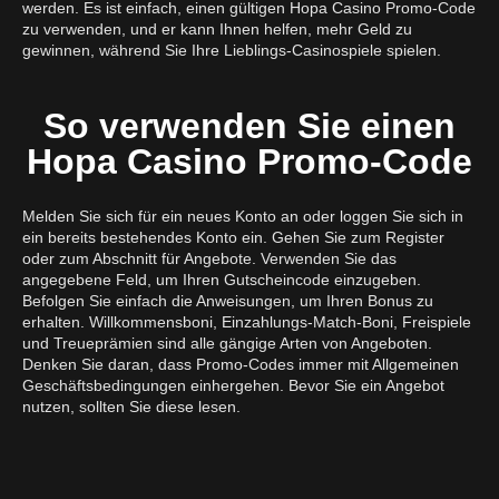
werden. Es ist einfach, einen gültigen Hopa Casino Promo-Code
zu verwenden, und er kann Ihnen helfen, mehr Geld zu
gewinnen, während Sie Ihre Lieblings-Casinospiele spielen.
So verwenden Sie einen
Hopa Casino Promo-Code
Melden Sie sich für ein neues Konto an oder loggen Sie sich in
ein bereits bestehendes Konto ein. Gehen Sie zum Register
oder zum Abschnitt für Angebote. Verwenden Sie das
angegebene Feld, um Ihren Gutscheincode einzugeben.
Befolgen Sie einfach die Anweisungen, um Ihren Bonus zu
erhalten. Willkommensboni, Einzahlungs-Match-Boni, Freispiele
und Treueprämien sind alle gängige Arten von Angeboten.
Denken Sie daran, dass Promo-Codes immer mit Allgemeinen
Geschäftsbedingungen einhergehen. Bevor Sie ein Angebot
nutzen, sollten Sie diese lesen.