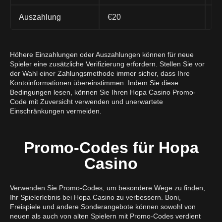
Auszahlung
€20
€
Höhere Einzahlungen oder Auszahlungen können für neue
Spieler eine zusätzliche Verifizierung erfordern. Stellen Sie vor
der Wahl einer Zahlungsmethode immer sicher, dass Ihre
Kontoinformationen übereinstimmen. Indem Sie diese
Bedingungen lesen, können Sie Ihren Hopa Casino Promo-
Code mit Zuversicht verwenden und unerwartete
Einschränkungen vermeiden.
Promo-Codes für Hopa
Casino
Verwenden Sie Promo-Codes, um besondere Wege zu finden,
Ihr Spielerlebnis bei Hopa Casino zu verbessern. Boni,
Freispiele und andere Sonderangebote können sowohl von
neuen als auch von alten Spielern mit Promo-Codes verdient