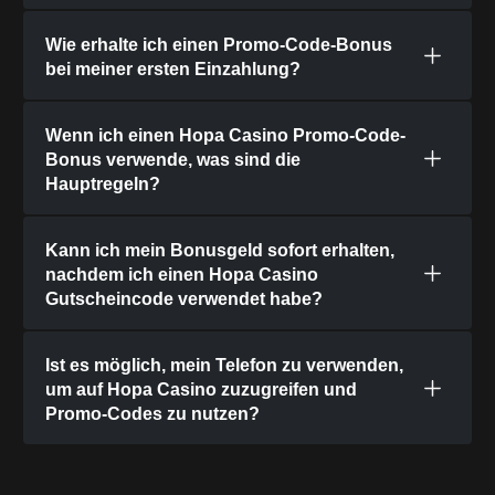
Wie erhalte ich einen Promo-Code-Bonus
bei meiner ersten Einzahlung?
Wenn ich einen Hopa Casino Promo-Code-
Bonus verwende, was sind die
Hauptregeln?
Kann ich mein Bonusgeld sofort erhalten,
nachdem ich einen Hopa Casino
Gutscheincode verwendet habe?
Ist es möglich, mein Telefon zu verwenden,
um auf Hopa Casino zuzugreifen und
Promo-Codes zu nutzen?