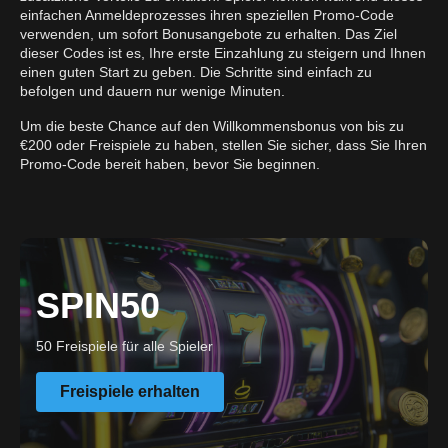
einfachen Anmeldeprozesses ihren speziellen Promo-Code
verwenden, um sofort Bonusangebote zu erhalten. Das Ziel
dieser Codes ist es, Ihre erste Einzahlung zu steigern und Ihnen
einen guten Start zu geben. Die Schritte sind einfach zu
befolgen und dauern nur wenige Minuten.
Um die beste Chance auf den Willkommensbonus von bis zu
€200 oder Freispiele zu haben, stellen Sie sicher, dass Sie Ihren
Promo-Code bereit haben, bevor Sie beginnen.
SPIN50
50 Freispiele für alle Spieler
Freispiele erhalten