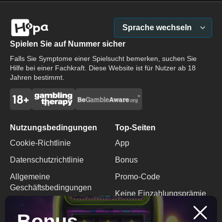
Sprache wechseln
Spielen Sie auf Nummer sicher
Falls Sie Symptome einer Spielsucht bemerken, suchen Sie
Hilfe bei einer Fachkraft. Diese Website ist für Nutzer ab 18
Jahren bestimmt.
Nutzungsbedingungen
Top-Seiten
Cookie-Richtlinie
App
Datenschutzrichtlinie
Bonus
Allgemeine
Promo-Code
Geschäftsbedingungen
Keine Einzahlungsprämie
Verantwortungsvolles
Bonus
Spielen