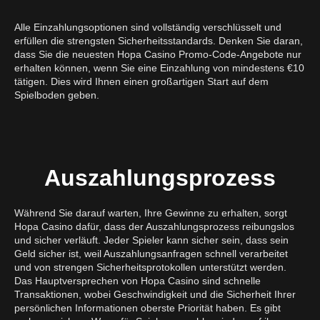
Alle Einzahlungsoptionen sind vollständig verschlüsselt und
erfüllen die strengsten Sicherheitsstandards. Denken Sie daran,
dass Sie die neuesten Hopa Casino Promo-Code-Angebote nur
erhalten können, wenn Sie eine Einzahlung von mindestens €10
tätigen. Dies wird Ihnen einen großartigen Start auf dem
Spielboden geben.
Auszahlungsprozess
Während Sie darauf warten, Ihre Gewinne zu erhalten, sorgt
Hopa Casino dafür, dass der Auszahlungsprozess reibungslos
und sicher verläuft. Jeder Spieler kann sicher sein, dass sein
Geld sicher ist, weil Auszahlungsanfragen schnell verarbeitet
und von strengen Sicherheitsprotokollen unterstützt werden.
Das Hauptversprechen von Hopa Casino sind schnelle
Transaktionen, wobei Geschwindigkeit und die Sicherheit Ihrer
persönlichen Informationen oberste Priorität haben. Es gibt